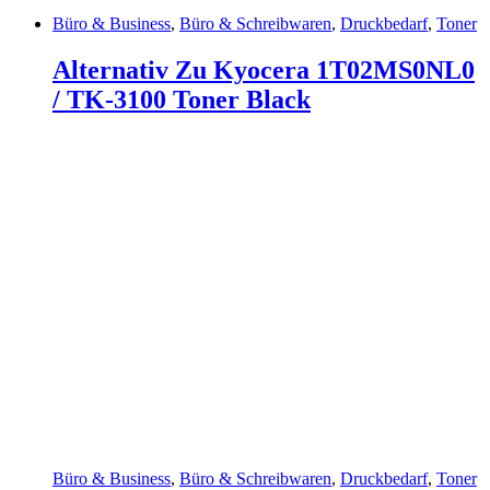
Büro & Business
,
Büro & Schreibwaren
,
Druckbedarf
,
Toner
Alternativ Zu Kyocera 1T02MS0NL0
/ TK-3100 Toner Black
Büro & Business
,
Büro & Schreibwaren
,
Druckbedarf
,
Toner