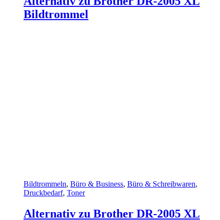
Alternativ zu Brother DR-2005 XL
Bildtrommel
Bildtrommeln
,
Büro & Business
,
Büro & Schreibwaren
,
Druckbedarf
,
Toner
Alternativ zu Brother DR-2005 XL