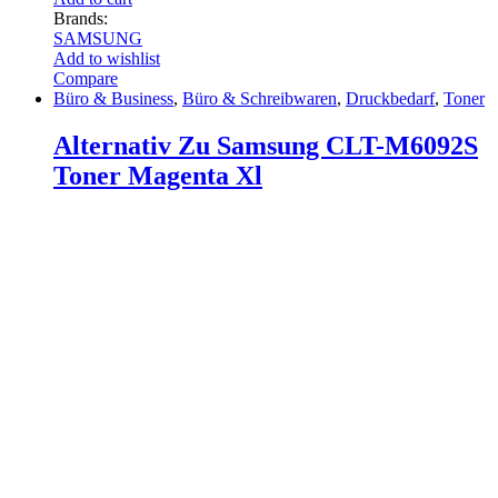
Brands:
SAMSUNG
Add to wishlist
Compare
Büro & Business
,
Büro & Schreibwaren
,
Druckbedarf
,
Toner
Alternativ Zu Samsung CLT-M6092S
Toner Magenta Xl