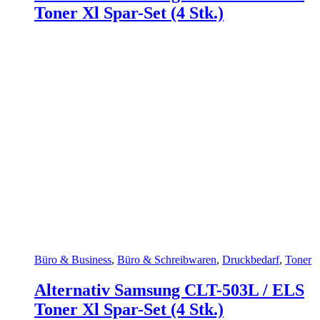
Toner Xl Spar-Set (4 Stk.)
Büro & Business
,
Büro & Schreibwaren
,
Druckbedarf
,
Toner
Alternativ Samsung CLT-503L / ELS
Toner Xl Spar-Set (4 Stk.)