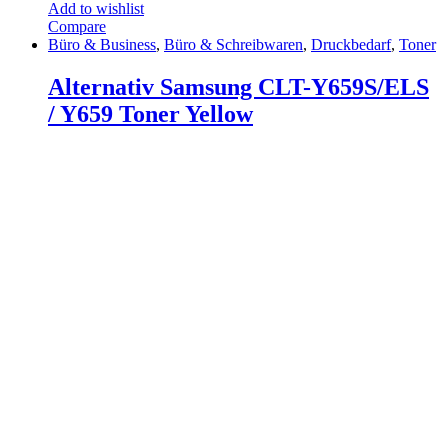
Add to wishlist
Compare
Büro & Business
,
Büro & Schreibwaren
,
Druckbedarf
,
Toner
Alternativ Samsung CLT-Y659S/ELS
/ Y659 Toner Yellow