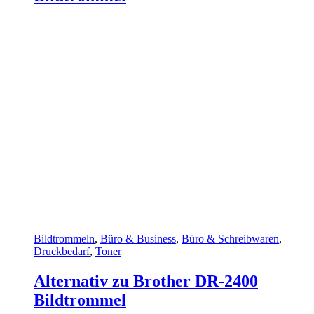
Bildtrommeln
,
Büro & Business
,
Büro & Schreibwaren
,
Druckbedarf
,
Toner
Alternativ zu Brother DR-2400
Bildtrommel