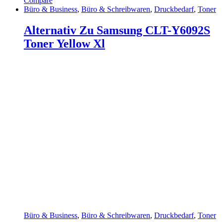
Compare
Büro & Business
,
Büro & Schreibwaren
,
Druckbedarf
,
Toner
Alternativ Zu Samsung CLT-Y6092S
Toner Yellow Xl
Büro & Business
,
Büro & Schreibwaren
,
Druckbedarf
,
Toner