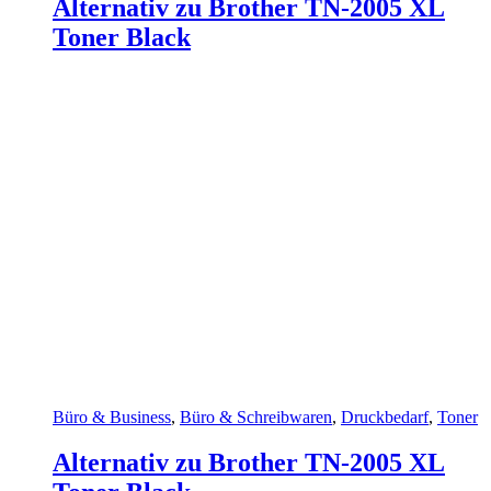
Alternativ zu Brother TN-2005 XL
Toner Black
Büro & Business
,
Büro & Schreibwaren
,
Druckbedarf
,
Toner
Alternativ zu Brother TN-2005 XL