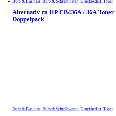
Büro & Business
,
Büro & Schreibwaren
,
Druckbedarf
,
Toner
Alternativ zu HP CB436A / 36A Toner
Doppelpack
Büro & Business
,
Büro & Schreibwaren
,
Druckbedarf
,
Toner