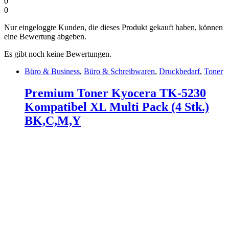
0
0
Nur eingeloggte Kunden, die dieses Produkt gekauft haben, können
eine Bewertung abgeben.
Es gibt noch keine Bewertungen.
Büro & Business
,
Büro & Schreibwaren
,
Druckbedarf
,
Toner
Premium Toner Kyocera TK-5230
Kompatibel XL Multi Pack (4 Stk.)
BK,C,M,Y