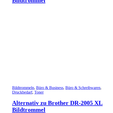
Bildtrommel
Bildtrommeln
,
Büro & Business
,
Büro & Schreibwaren
,
Druckbedarf
,
Toner
Alternativ zu Brother DR-2005 XL
Bildtrommel