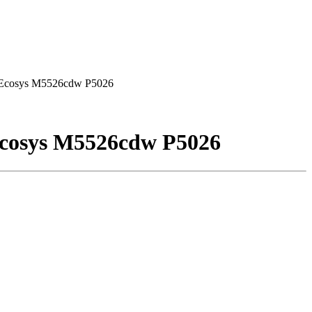
 Ecosys M5526cdw P5026
cosys M5526cdw P5026