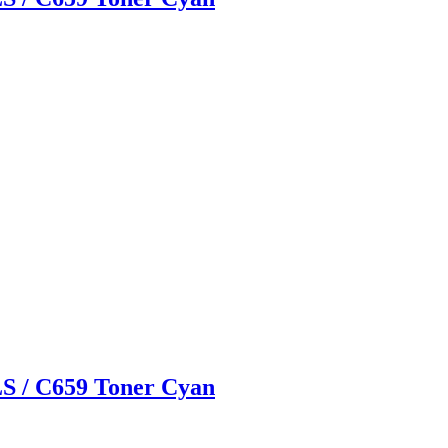
S / C659 Toner Cyan