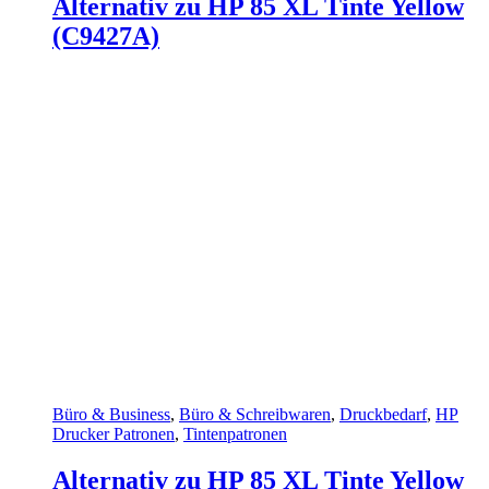
Alternativ zu HP 85 XL Tinte Yellow
(C9427A)
Büro & Business
,
Büro & Schreibwaren
,
Druckbedarf
,
HP
Drucker Patronen
,
Tintenpatronen
Alternativ zu HP 85 XL Tinte Yellow