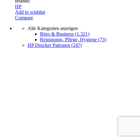
Brands:
HP
Add to wishlist
Compare
Alle Kategorien anzeigen
Büro & Business
(1.321)
Reinigungs, Pflege, Hygiene
(73)
HP Drucker Patronen
(247)