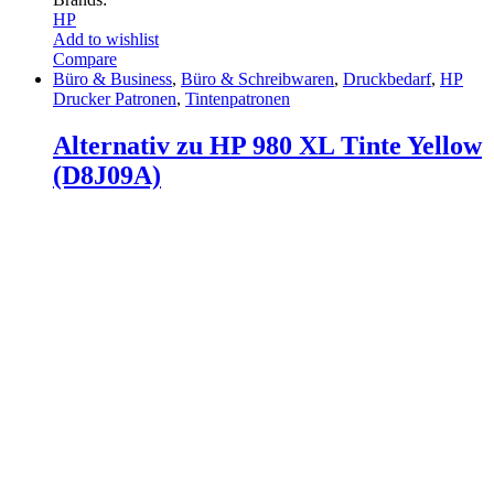
HP
Add to wishlist
Compare
Büro & Business
,
Büro & Schreibwaren
,
Druckbedarf
,
HP
Drucker Patronen
,
Tintenpatronen
Alternativ zu HP 980 XL Tinte Yellow
(D8J09A)