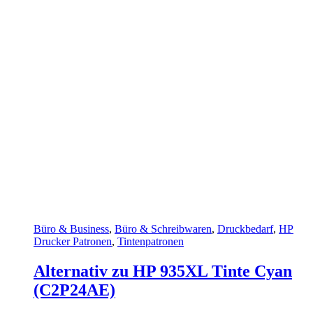
Büro & Business
,
Büro & Schreibwaren
,
Druckbedarf
,
HP
Drucker Patronen
,
Tintenpatronen
Alternativ zu HP 935XL Tinte Cyan
(C2P24AE)