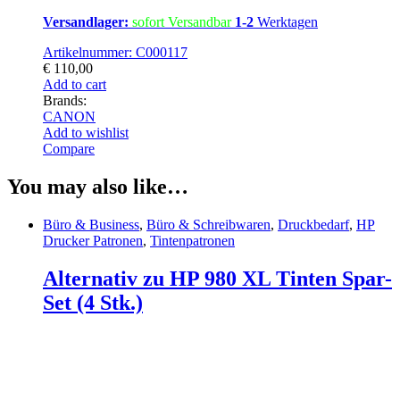
Versandlager:
sofort Versandbar
1-2
Werktagen
Artikelnummer: C000117
€
110,00
Add to cart
Brands:
CANON
Add to wishlist
Compare
You may also like…
Büro & Business
,
Büro & Schreibwaren
,
Druckbedarf
,
HP
Drucker Patronen
,
Tintenpatronen
Alternativ zu HP 980 XL Tinten Spar-
Set (4 Stk.)