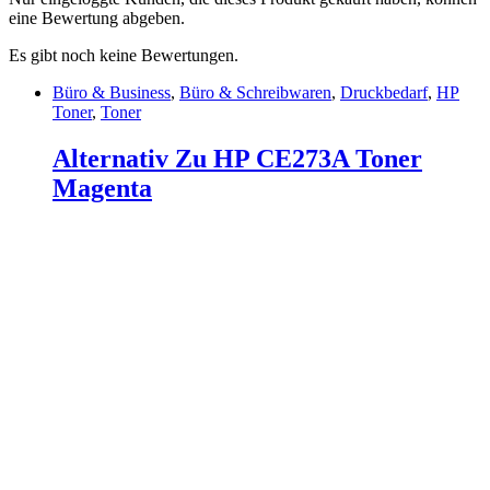
eine Bewertung abgeben.
Es gibt noch keine Bewertungen.
Büro & Business
,
Büro & Schreibwaren
,
Druckbedarf
,
HP
Toner
,
Toner
Alternativ Zu HP CE273A Toner
Magenta