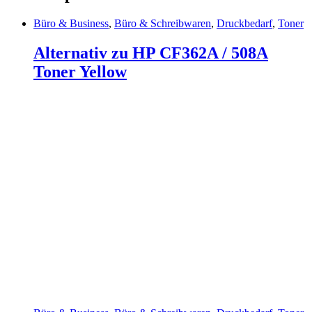
Büro & Business
,
Büro & Schreibwaren
,
Druckbedarf
,
Toner
Alternativ zu HP CF362A / 508A
Toner Yellow