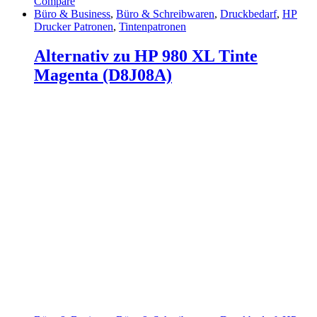
Compare
Büro & Business
,
Büro & Schreibwaren
,
Druckbedarf
,
HP
Drucker Patronen
,
Tintenpatronen
Alternativ zu HP 980 XL Tinte
Magenta (D8J08A)