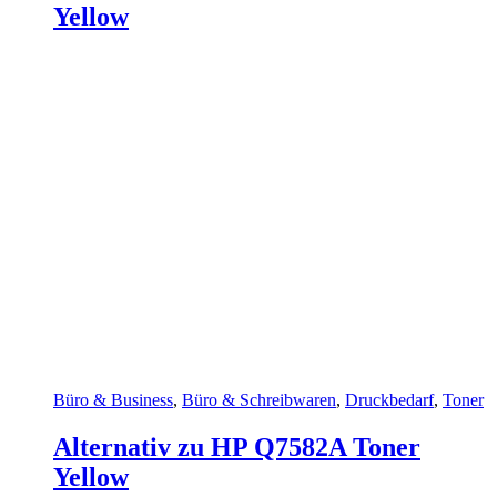
Yellow
Büro & Business
,
Büro & Schreibwaren
,
Druckbedarf
,
Toner
Alternativ zu HP Q7582A Toner
Yellow