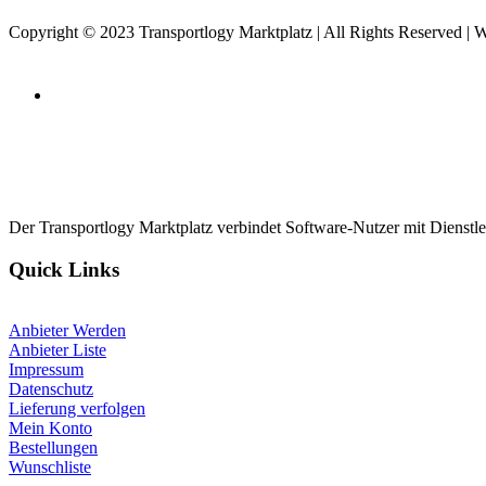
Copyright © 2023 Transportlogy Marktplatz | All Rights Reserved
Der Transportlogy Marktplatz verbindet Software-Nutzer mit Dienstlei
Quick Links
Anbieter Werden
Anbieter Liste
Impressum
Datenschutz
Lieferung verfolgen
Mein Konto
Bestellungen
Wunschliste