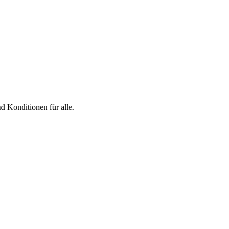
d Konditionen für alle.