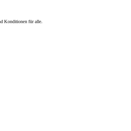
d Konditionen für alle.