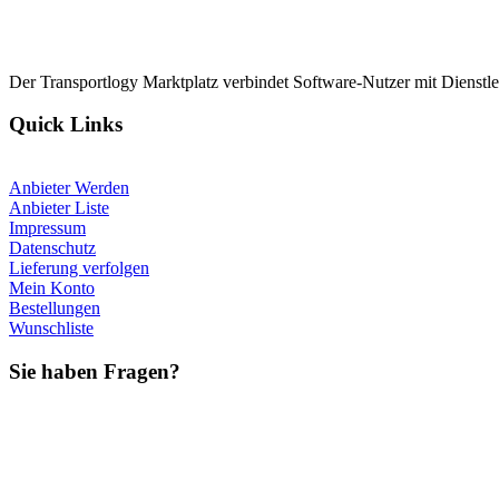
Der Transportlogy Marktplatz verbindet Software-Nutzer mit Dienstlei
Quick Links
Anbieter Werden
Anbieter Liste
Impressum
Datenschutz
Lieferung verfolgen
Mein Konto
Bestellungen
Wunschliste
Sie haben Fragen?