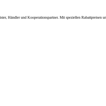
ster, Händler und Kooperationspartner. Mit speziellen Rabattpreisen un