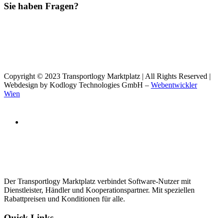
Sie haben Fragen?
Copyright © 2023 Transportlogy Marktplatz | All Rights Reserved |
Webdesign by Kodlogy Technologies GmbH –
Webentwickler
Wien
Der Transportlogy Marktplatz verbindet Software-Nutzer mit
Dienstleister, Händler und Kooperationspartner. Mit speziellen
Rabattpreisen und Konditionen für alle.
Quick Links