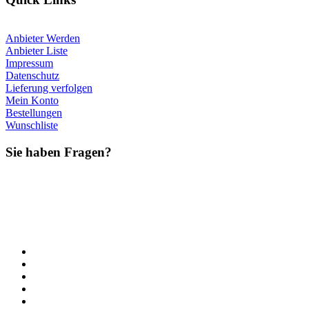
Anbieter Werden
Anbieter Liste
Impressum
Datenschutz
Lieferung verfolgen
Mein Konto
Bestellungen
Wunschliste
Sie haben Fragen?