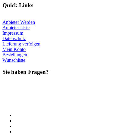
Quick Links
Anbieter Werden
Anbieter Liste
Impressum
Datenschutz
Lieferung verfolgen
Mein Konto
Bestellungen
Wunschliste
Sie haben Fragen?