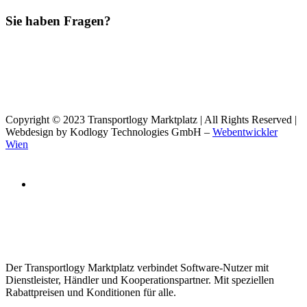
Sie haben Fragen?
Copyright © 2023 Transportlogy Marktplatz | All Rights Reserved |
Webdesign by Kodlogy Technologies GmbH –
Webentwickler
Wien
Der Transportlogy Marktplatz verbindet Software-Nutzer mit
Dienstleister, Händler und Kooperationspartner. Mit speziellen
Rabattpreisen und Konditionen für alle.