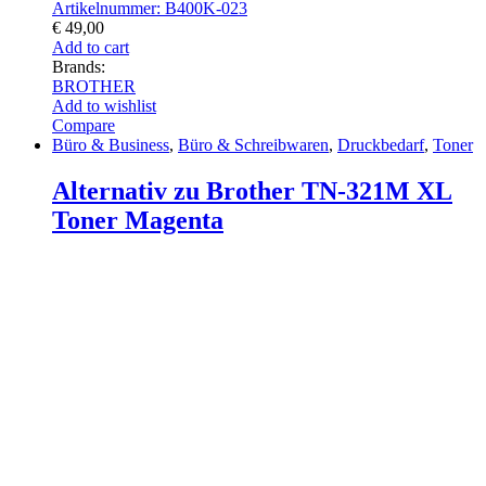
Artikelnummer: B400K-023
€
49,00
Add to cart
Brands:
BROTHER
Add to wishlist
Compare
Büro & Business
,
Büro & Schreibwaren
,
Druckbedarf
,
Toner
Alternativ zu Brother TN-321M XL
Toner Magenta