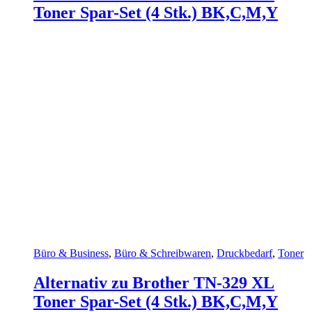
Toner Spar-Set (4 Stk.) BK,C,M,Y
Büro & Business
,
Büro & Schreibwaren
,
Druckbedarf
,
Toner
Alternativ zu Brother TN-329 XL
Toner Spar-Set (4 Stk.) BK,C,M,Y