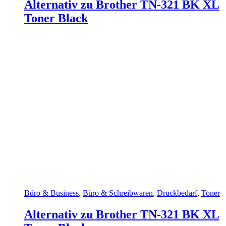
Alternativ zu Brother TN-321 BK XL
Toner Black
Büro & Business
,
Büro & Schreibwaren
,
Druckbedarf
,
Toner
Alternativ zu Brother TN-321 BK XL