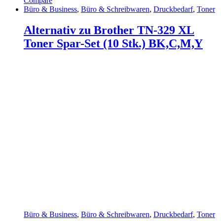
Compare
Büro & Business
,
Büro & Schreibwaren
,
Druckbedarf
,
Toner
Alternativ zu Brother TN-329 XL
Toner Spar-Set (10 Stk.) BK,C,M,Y
Büro & Business
,
Büro & Schreibwaren
,
Druckbedarf
,
Toner