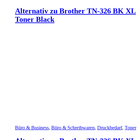
Alternativ zu Brother TN-326 BK XL
Toner Black
Büro & Business
,
Büro & Schreibwaren
,
Druckbedarf
,
Toner