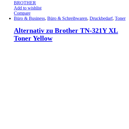
BROTHER
Add to wishlist
Compare
Büro & Business
,
Büro & Schreibwaren
,
Druckbedarf
,
Toner
Alternativ zu Brother TN-321Y XL
Toner Yellow