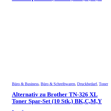
Büro & Business
,
Büro & Schreibwaren
,
Druckbedarf
,
Toner
Alternativ zu Brother TN-326 XL
Toner Spar-Set (10 Stk.) BK,C,M,Y