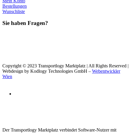
Mein Konto
Bestellungen
Wunschliste
Sie haben Fragen?
Copyright © 2023 Transportlogy Marktplatz | All Rights Reserved |
Webdesign by Kodlogy Technologies GmbH –
Webentwickler
Wien
Der Transportlogy Marktplatz verbindet Software-Nutzer mit