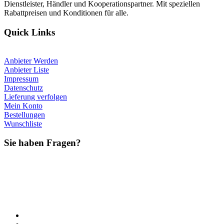
Dienstleister, Händler und Kooperationspartner. Mit speziellen
Rabattpreisen und Konditionen für alle.
Quick Links
Anbieter Werden
Anbieter Liste
Impressum
Datenschutz
Lieferung verfolgen
Mein Konto
Bestellungen
Wunschliste
Sie haben Fragen?