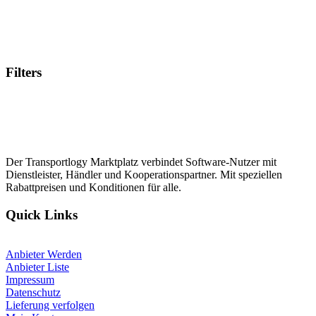
Filters
Der Transportlogy Marktplatz verbindet Software-Nutzer mit
Dienstleister, Händler und Kooperationspartner. Mit speziellen
Rabattpreisen und Konditionen für alle.
Quick Links
Anbieter Werden
Anbieter Liste
Impressum
Datenschutz
Lieferung verfolgen