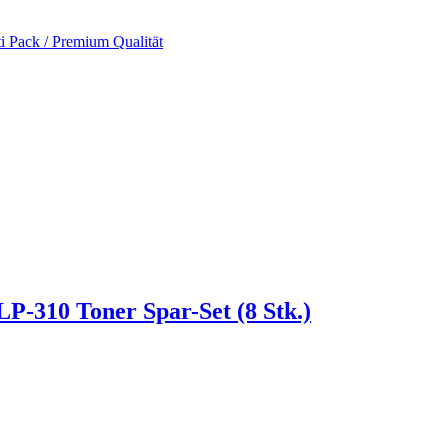
i Pack / Premium Qualität
P-310 Toner Spar-Set (8 Stk.)