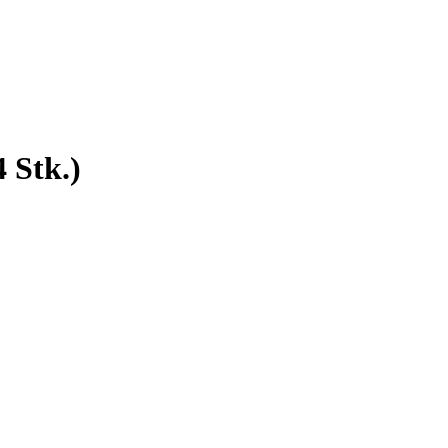
 Stk.)