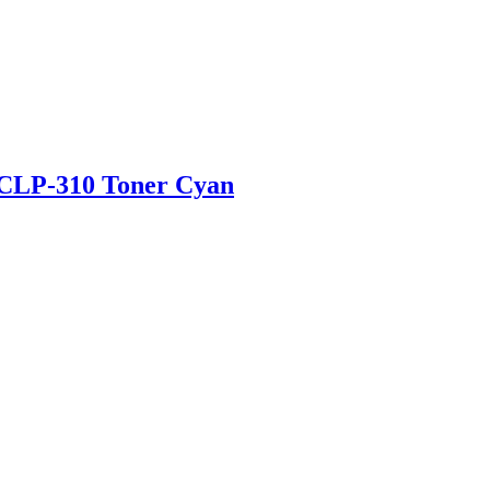
 CLP-310 Toner Cyan