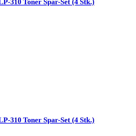
P-310 Toner Spar-Set (4 Stk.)
P-310 Toner Spar-Set (4 Stk.)