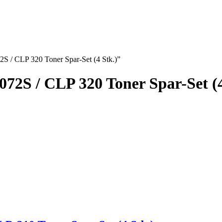
S / CLP 320 Toner Spar-Set (4 Stk.)”
72S / CLP 320 Toner Spar-Set (4