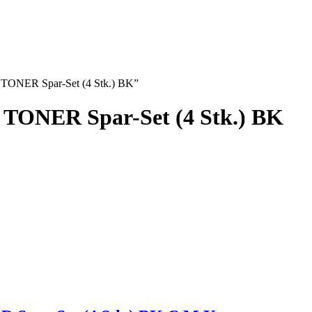
ONER Spar-Set (4 Stk.) BK”
ONER Spar-Set (4 Stk.) BK