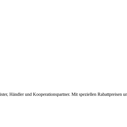
ster, Händler und Kooperationspartner. Mit speziellen Rabattpreisen un