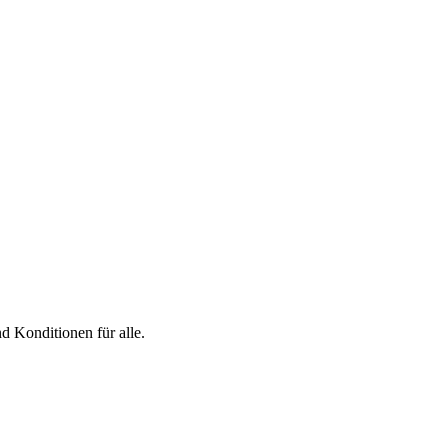
d Konditionen für alle.