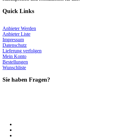
Quick Links
Anbieter Werden
Anbieter Liste
Impressum
Datenschutz
Lieferung verfolgen
Mein Konto
Bestellungen
Wunschliste
Sie haben Fragen?