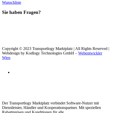
Wunschliste
Sie haben Fragen?
Copyright © 2023 Transportlogy Marktplatz | All Rights Reserved |
Webdesign by Kodlogy Technologies GmbH –
Webentwickler
Wien
Der Transportlogy Marktplatz verbindet Software-Nutzer mit
Dienstleister, Händler und Kooperationspartner. Mit speziellen
Rabattpreisen und Konditionen für alle.