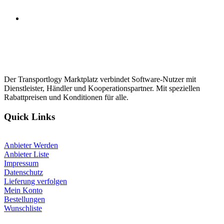
Der Transportlogy Marktplatz verbindet Software-Nutzer mit
Dienstleister, Händler und Kooperationspartner. Mit speziellen
Rabattpreisen und Konditionen für alle.
Quick Links
Anbieter Werden
Anbieter Liste
Impressum
Datenschutz
Lieferung verfolgen
Mein Konto
Bestellungen
Wunschliste