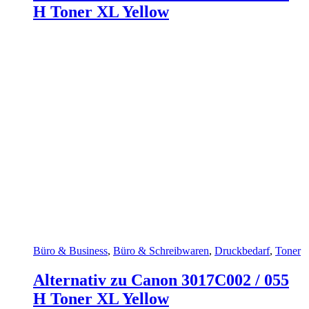
H Toner XL Yellow
Büro & Business
,
Büro & Schreibwaren
,
Druckbedarf
,
Toner
Alternativ zu Canon 3017C002 / 055
H Toner XL Yellow