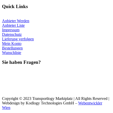
Quick Links
Anbieter Werden
Anbieter Liste
Impressum
Datenschutz
Lieferung verfolgen
Mein Konto
Bestellungen
Wunschliste
Sie haben Fragen?
Copyright © 2023 Transportlogy Marktplatz | All Rights Reserved |
Webdesign by Kodlogy Technologies GmbH –
Webentwickler
Wien