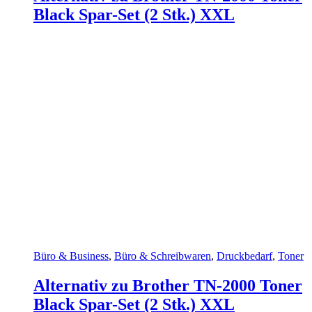
Black Spar-Set (2 Stk.) XXL
Büro & Business
,
Büro & Schreibwaren
,
Druckbedarf
,
Toner
Alternativ zu Brother TN-2000 Toner
Black Spar-Set (2 Stk.) XXL