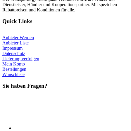
Dienstleister, Händler und Kooperationspartner. Mit speziellen
Rabattpreisen und Konditionen für alle.
Quick Links
Anbieter Werden
Anbieter Liste
Impressum
Datenschutz
Lieferung verfolgen
Mein Konto
Bestellungen
Wunschliste
Sie haben Fragen?