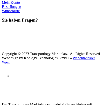
Mein Konto
Bestellungen
Wunschliste
Sie haben Fragen?
Copyright © 2023 Transportlogy Marktplatz | All Rights Reserved |
Webdesign by Kodlogy Technologies GmbH –
Webentwickler
Wien
Der Transportlogy Marktplatz verbindet Software-Nutzer mit