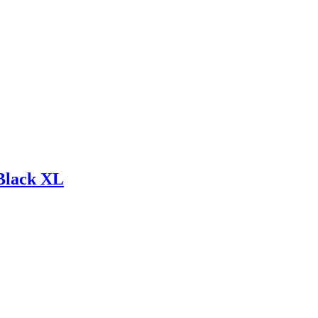
 Black XL