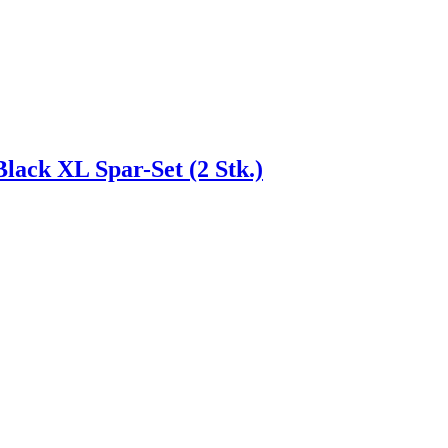
lack XL Spar-Set (2 Stk.)