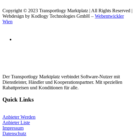
Copyright © 2023 Transportlogy Marktplatz | All Rights Reserved |
Webdesign by Kodlogy Technologies GmbH –
Webentwickler
Wien
Der Transportlogy Marktplatz verbindet Software-Nutzer mit
Dienstleister, Händler und Kooperationspartner. Mit speziellen
Rabattpreisen und Konditionen für alle.
Quick Links
Anbieter Werden
Anbieter Liste
Impressum
Datenschutz