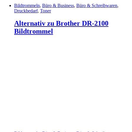
Bildtrommeln
,
Büro & Business
,
Büro & Schreibwaren
,
Druckbedarf
,
Toner
Alternativ zu Brother DR-2100
Bildtrommel