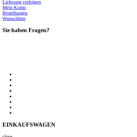
Lieferung verfolgen
Mein Konto
Bestellungen
Wunschliste
Sie haben Fragen?
EINKAUFSWAGEN
close