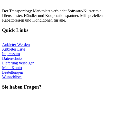
Der Transportlogy Marktplatz verbindet Software-Nutzer mit
Dienstleister, Händler und Kooperationspartner. Mit speziellen
Rabattpreisen und Konditionen für alle.
Quick Links
Anbieter Werden
Anbieter Liste
Impressum
Datenschutz
Lieferung verfolgen
Mein Konto
Bestellungen
Wunschliste
Sie haben Fragen?