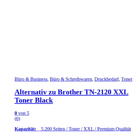
Büro & Business
,
Büro & Schreibwaren
,
Druckbedarf
,
Toner
Alternativ zu Brother TN-2120 XXL
Toner Black
0
von 5
(0)
Kapazität:
5.200 Seiten / Toner / XXL / Premium Qualität