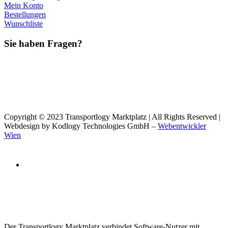
Mein Konto
Bestellungen
Wunschliste
Sie haben Fragen?
Copyright © 2023 Transportlogy Marktplatz | All Rights Reserved |
Webdesign by Kodlogy Technologies GmbH –
Webentwickler
Wien
Der Transportlogy Marktplatz verbindet Software-Nutzer mit