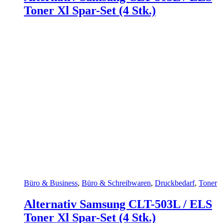
Toner Xl Spar-Set (4 Stk.)
Büro & Business
,
Büro & Schreibwaren
,
Druckbedarf
,
Toner
Alternativ Samsung CLT-503L / ELS
Toner Xl Spar-Set (4 Stk.)