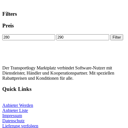
Filters
Preis
Min
Max
Filter
price
price
Der Transportlogy Marktplatz verbindet Software-Nutzer mit
Dienstleister, Händler und Kooperationspartner. Mit speziellen
Rabattpreisen und Konditionen für alle.
Quick Links
Anbieter Werden
Anbieter Liste
Impressum
Datenschutz
Lieferung verfolgen