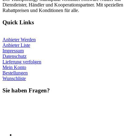
Dienstleister, Händler und Kooperationspartner. Mit speziellen
Rabattpreisen und Konditionen für alle.
Quick Links
Anbieter Werden
Anbieter Liste
Impressum
Datenschutz
Lieferung verfolgen
Mein Konto
Bestellungen
Wunschliste
Sie haben Fragen?