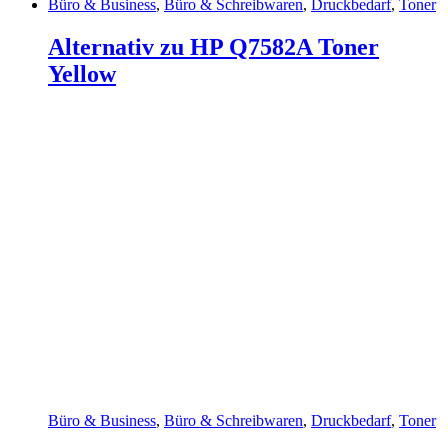
Büro & Business
,
Büro & Schreibwaren
,
Druckbedarf
,
Toner
Alternativ zu HP Q7582A Toner
Yellow
Büro & Business
,
Büro & Schreibwaren
,
Druckbedarf
,
Toner