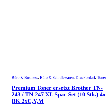
Büro & Business
,
Büro & Schreibwaren
,
Druckbedarf
,
Toner
Premium Toner ersetzt Brother TN-
243 / TN-247 XL Spar-Set (10 Stk.) 4x
BK 2xC,Y,M