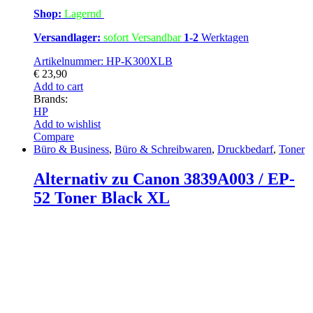
Shop:
Lagernd
Versandlager:
sofort Versandbar
1-2
Werktagen
Artikelnummer: HP-K300XLB
€
23,90
Add to cart
Brands:
HP
Add to wishlist
Compare
Büro & Business
,
Büro & Schreibwaren
,
Druckbedarf
,
Toner
Alternativ zu Canon 3839A003 / EP-
52 Toner Black XL