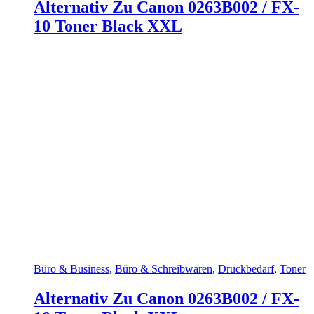
Alternativ Zu Canon 0263B002 / FX-
10 Toner Black XXL
Büro & Business
,
Büro & Schreibwaren
,
Druckbedarf
,
Toner
Alternativ Zu Canon 0263B002 / FX-