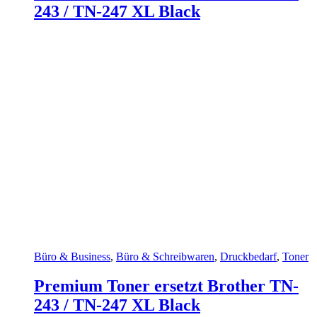
243 / TN-247 XL Black
Büro & Business
,
Büro & Schreibwaren
,
Druckbedarf
,
Toner
Premium Toner ersetzt Brother TN-
243 / TN-247 XL Black