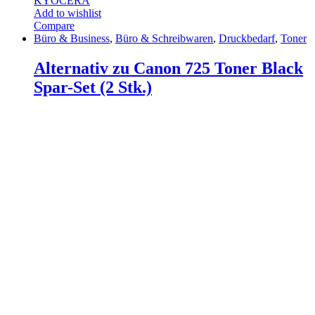
KYOCERA
Add to wishlist
Compare
Büro & Business
,
Büro & Schreibwaren
,
Druckbedarf
,
Toner
Alternativ zu Canon 725 Toner Black
Spar-Set (2 Stk.)