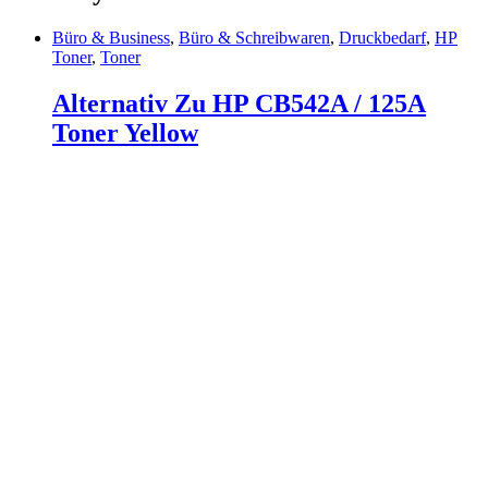
Büro & Business
,
Büro & Schreibwaren
,
Druckbedarf
,
HP
Toner
,
Toner
Alternativ Zu HP CB542A / 125A
Toner Yellow