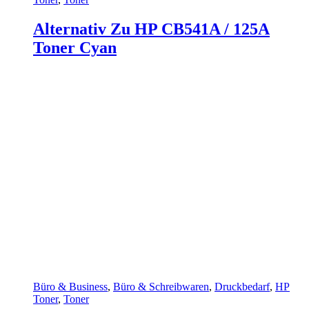
Alternativ Zu HP CB541A / 125A
Toner Cyan
Büro & Business
,
Büro & Schreibwaren
,
Druckbedarf
,
HP
Toner
,
Toner