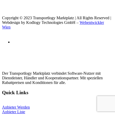
Copyright © 2023 Transportlogy Marktplatz | All Rights Reserved |
Webdesign by Kodlogy Technologies GmbH –
Webentwickler
Wien
Der Transportlogy Marktplatz verbindet Software-Nutzer mit
Dienstleister, Händler und Kooperationspartner. Mit speziellen
Rabattpreisen und Konditionen für alle.
Quick Links
Anbieter Werden
Anbieter Liste