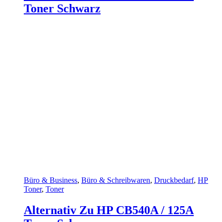
Toner Schwarz
Büro & Business
,
Büro & Schreibwaren
,
Druckbedarf
,
HP
Toner
,
Toner
Alternativ Zu HP CB540A / 125A