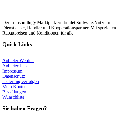
Der Transportlogy Marktplatz verbindet Software-Nutzer mit
Dienstleister, Händler und Kooperationspartner. Mit speziellen
Rabattpreisen und Konditionen für alle.
Quick Links
Anbieter Werden
Anbieter Liste
Impressum
Datenschutz
Lieferung verfolgen
Mein Konto
Bestellungen
Wunschliste
Sie haben Fragen?