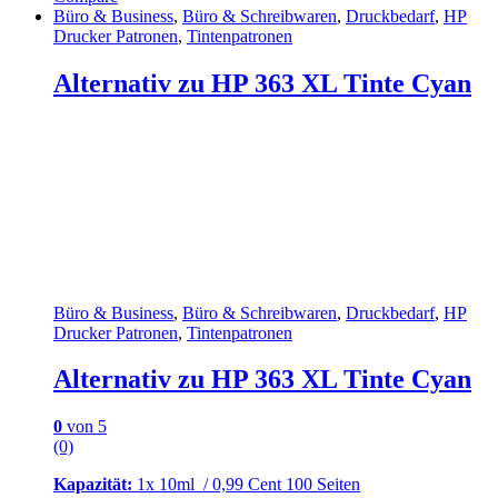
Büro & Business
,
Büro & Schreibwaren
,
Druckbedarf
,
HP
Drucker Patronen
,
Tintenpatronen
Alternativ zu HP 363 XL Tinte Cyan
Büro & Business
,
Büro & Schreibwaren
,
Druckbedarf
,
HP
Drucker Patronen
,
Tintenpatronen
Alternativ zu HP 363 XL Tinte Cyan
0
von 5
(0)
Kapazität:
1x 10ml / 0,99 Cent 100 Seiten