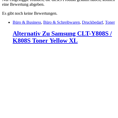
eine Bewertung abgeben.
Es gibt noch keine Bewertungen.
Büro & Business
,
Büro & Schreibwaren
,
Druckbedarf
,
Toner
Alternativ Zu Samsung CLT-Y808S /
K808S Toner Yellow XL