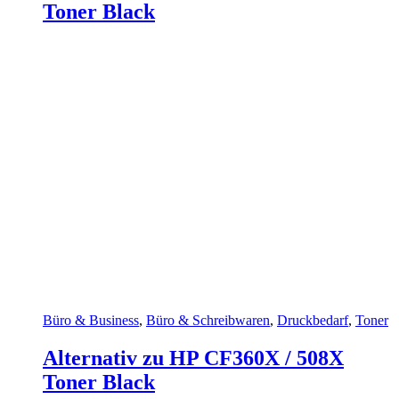
Toner Black
Büro & Business
,
Büro & Schreibwaren
,
Druckbedarf
,
Toner
Alternativ zu HP CF360X / 508X
Toner Black