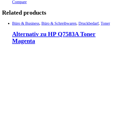
Compare
Related products
Büro & Business
,
Büro & Schreibwaren
,
Druckbedarf
,
Toner
Alternativ zu HP Q7583A Toner
Magenta