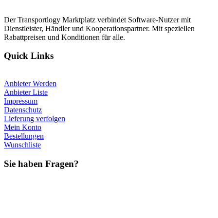
Der Transportlogy Marktplatz verbindet Software-Nutzer mit
Dienstleister, Händler und Kooperationspartner. Mit speziellen
Rabattpreisen und Konditionen für alle.
Quick Links
Anbieter Werden
Anbieter Liste
Impressum
Datenschutz
Lieferung verfolgen
Mein Konto
Bestellungen
Wunschliste
Sie haben Fragen?