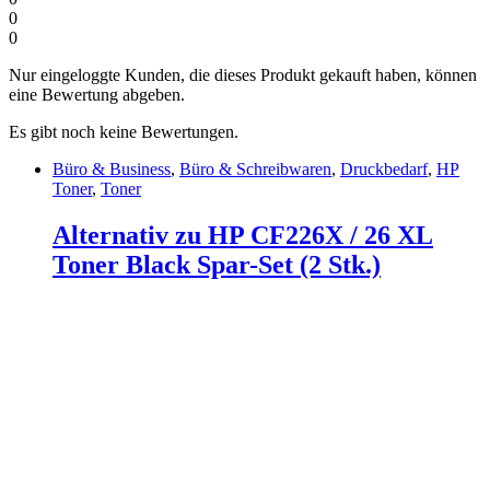
0
0
Nur eingeloggte Kunden, die dieses Produkt gekauft haben, können
eine Bewertung abgeben.
Es gibt noch keine Bewertungen.
Büro & Business
,
Büro & Schreibwaren
,
Druckbedarf
,
HP
Toner
,
Toner
Alternativ zu HP CF226X / 26 XL
Toner Black Spar-Set (2 Stk.)