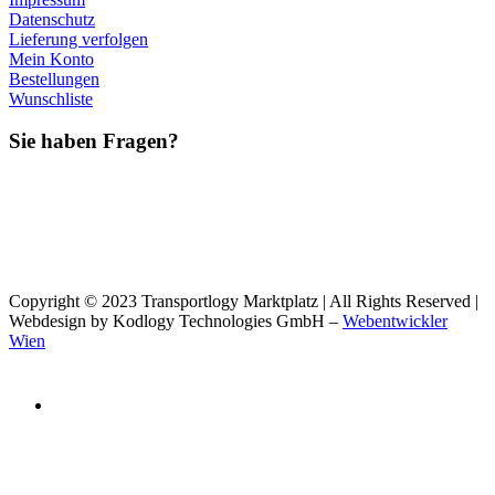
Datenschutz
Lieferung verfolgen
Mein Konto
Bestellungen
Wunschliste
Sie haben Fragen?
Copyright © 2023 Transportlogy Marktplatz | All Rights Reserved |
Webdesign by Kodlogy Technologies GmbH –
Webentwickler
Wien