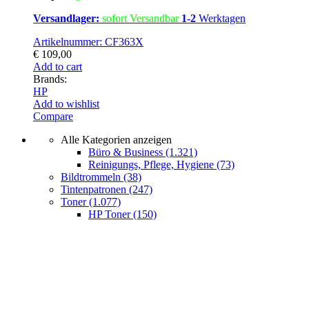
Versandlager:
sofort Versandbar
1-2
Werktagen
Artikelnummer: CF363X
€
109,00
Add to cart
Brands:
HP
Add to wishlist
Compare
Alle Kategorien anzeigen
Büro & Business
(1.321)
Reinigungs, Pflege, Hygiene
(73)
Bildtrommeln
(38)
Tintenpatronen
(247)
Toner
(1.077)
HP Toner
(150)