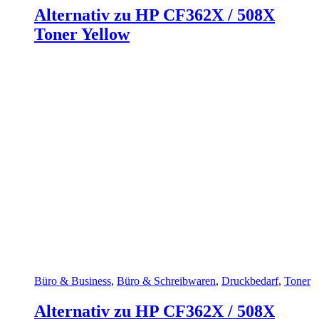
Alternativ zu HP CF362X / 508X
Toner Yellow
Büro & Business
,
Büro & Schreibwaren
,
Druckbedarf
,
Toner
Alternativ zu HP CF362X / 508X