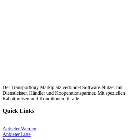
Der Transportlogy Marktplatz verbindet Software-Nutzer mit
Dienstleister, Händler und Kooperationspartner. Mit speziellen
Rabattpreisen und Konditionen für alle.
Quick Links
Anbieter Werden
Anbieter Liste
Impressum