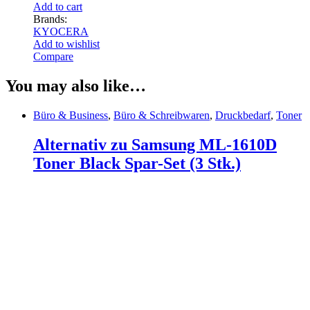
Add to cart
Brands:
KYOCERA
Add to wishlist
Compare
You may also like…
Büro & Business
,
Büro & Schreibwaren
,
Druckbedarf
,
Toner
Alternativ zu Samsung ML-1610D
Toner Black Spar-Set (3 Stk.)