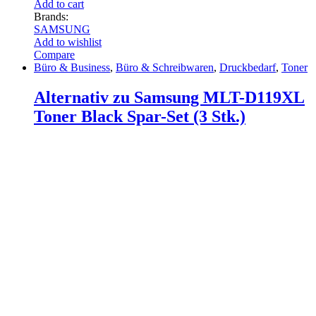
Add to cart
Brands:
SAMSUNG
Add to wishlist
Compare
Büro & Business
,
Büro & Schreibwaren
,
Druckbedarf
,
Toner
Alternativ zu Samsung MLT-D119XL
Toner Black Spar-Set (3 Stk.)