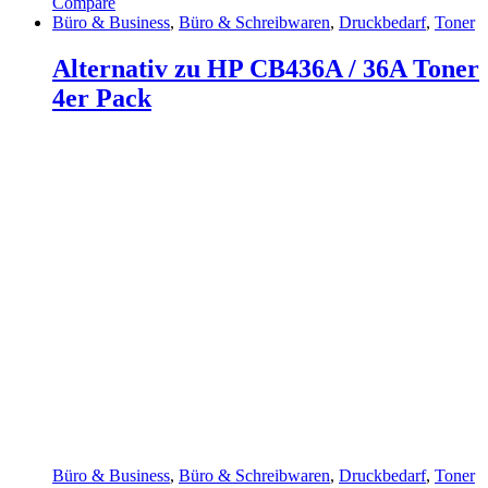
Compare
Büro & Business
,
Büro & Schreibwaren
,
Druckbedarf
,
Toner
Alternativ zu HP CB436A / 36A Toner
4er Pack
Büro & Business
,
Büro & Schreibwaren
,
Druckbedarf
,
Toner