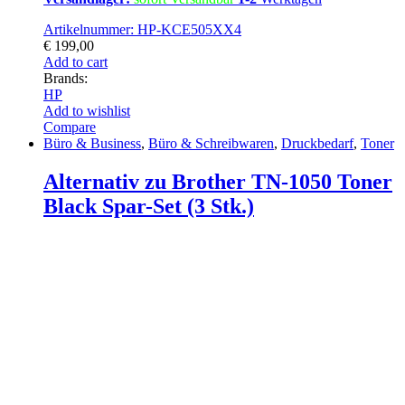
Artikelnummer: HP-KCE505XX4
€
199,00
Add to cart
Brands:
HP
Add to wishlist
Compare
Büro & Business
,
Büro & Schreibwaren
,
Druckbedarf
,
Toner
Alternativ zu Brother TN-1050 Toner
Black Spar-Set (3 Stk.)