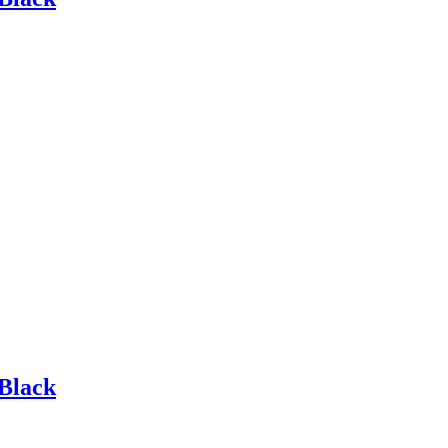
 Black