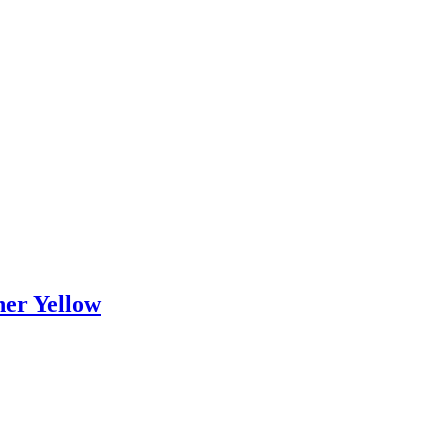
ner Yellow