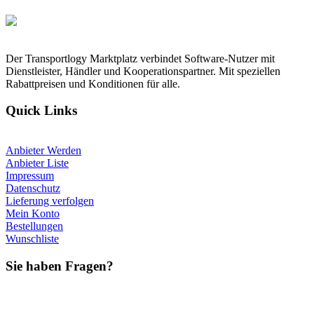
Der Transportlogy Marktplatz verbindet Software-Nutzer mit
Dienstleister, Händler und Kooperationspartner. Mit speziellen
Rabattpreisen und Konditionen für alle.
Quick Links
Anbieter Werden
Anbieter Liste
Impressum
Datenschutz
Lieferung verfolgen
Mein Konto
Bestellungen
Wunschliste
Sie haben Fragen?