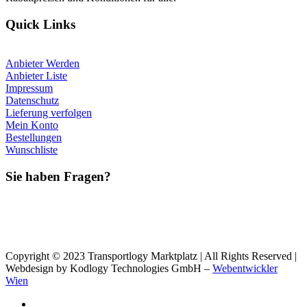
Quick Links
Anbieter Werden
Anbieter Liste
Impressum
Datenschutz
Lieferung verfolgen
Mein Konto
Bestellungen
Wunschliste
Sie haben Fragen?
Copyright © 2023 Transportlogy Marktplatz | All Rights Reserved |
Webdesign by Kodlogy Technologies GmbH –
Webentwickler
Wien