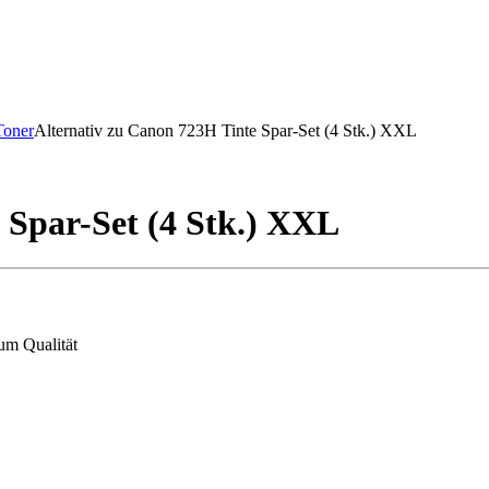
Toner
Alternativ zu Canon 723H Tinte Spar-Set (4 Stk.) XXL
 Spar-Set (4 Stk.) XXL
um Qualität