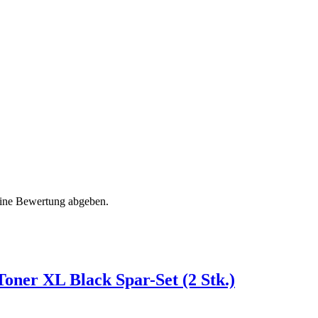
eine Bewertung abgeben.
oner XL Black Spar-Set (2 Stk.)