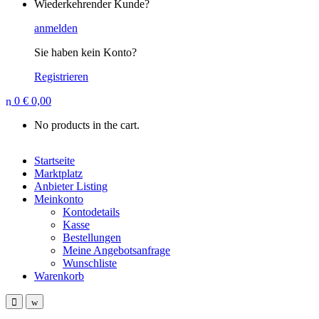
Wiederkehrender Kunde?
anmelden
Sie haben kein Konto?
Registrieren
0
€
0,00
No products in the cart.
Startseite
Marktplatz
Anbieter Listing
Meinkonto
Kontodetails
Kasse
Bestellungen
Meine Angebotsanfrage
Wunschliste
Warenkorb