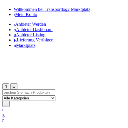
Willkommen bei Transportlogy Marktplatz
Mein Konto
Anbieter Werden
Anbieter Dashboard
Anbieter Listing
Lieferung Verfolgen
Marktplatz