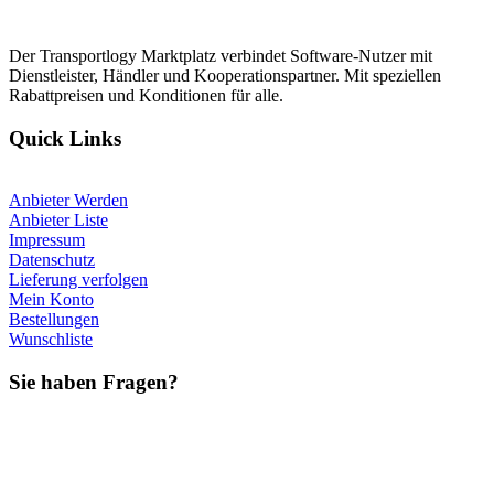
Der Transportlogy Marktplatz verbindet Software-Nutzer mit
Dienstleister, Händler und Kooperationspartner. Mit speziellen
Rabattpreisen und Konditionen für alle.
Quick Links
Anbieter Werden
Anbieter Liste
Impressum
Datenschutz
Lieferung verfolgen
Mein Konto
Bestellungen
Wunschliste
Sie haben Fragen?