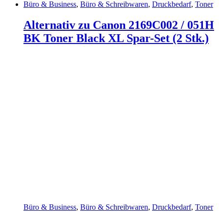
Büro & Business
,
Büro & Schreibwaren
,
Druckbedarf
,
Toner
Alternativ zu Canon 2169C002 / 051H
BK Toner Black XL Spar-Set (2 Stk.)
Büro & Business
,
Büro & Schreibwaren
,
Druckbedarf
,
Toner