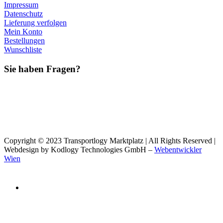
Impressum
Datenschutz
Lieferung verfolgen
Mein Konto
Bestellungen
Wunschliste
Sie haben Fragen?
Copyright © 2023 Transportlogy Marktplatz | All Rights Reserved |
Webdesign by Kodlogy Technologies GmbH –
Webentwickler
Wien