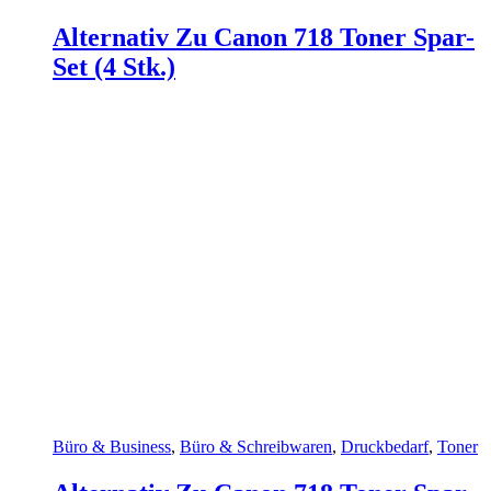
Alternativ Zu Canon 718 Toner Spar-
Set (4 Stk.)
Büro & Business
,
Büro & Schreibwaren
,
Druckbedarf
,
Toner