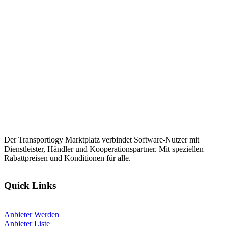
Der Transportlogy Marktplatz verbindet Software-Nutzer mit
Dienstleister, Händler und Kooperationspartner. Mit speziellen
Rabattpreisen und Konditionen für alle.
Quick Links
Anbieter Werden
Anbieter Liste