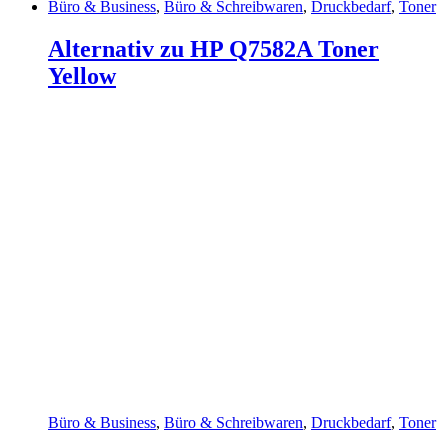
Büro & Business
,
Büro & Schreibwaren
,
Druckbedarf
,
Toner
Alternativ zu HP Q7582A Toner
Yellow
Büro & Business
,
Büro & Schreibwaren
,
Druckbedarf
,
Toner