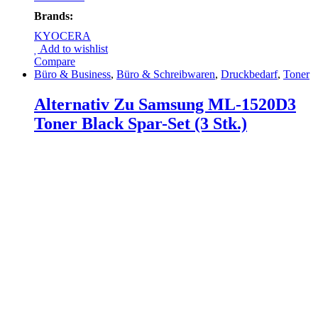
Brands:
KYOCERA
Add to wishlist
Compare
Büro & Business
,
Büro & Schreibwaren
,
Druckbedarf
,
Toner
Alternativ Zu Samsung ML-1520D3
Toner Black Spar-Set (3 Stk.)