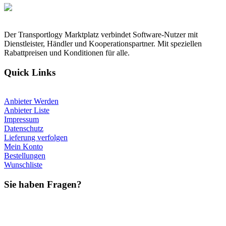
Der Transportlogy Marktplatz verbindet Software-Nutzer mit
Dienstleister, Händler und Kooperationspartner. Mit speziellen
Rabattpreisen und Konditionen für alle.
Quick Links
Anbieter Werden
Anbieter Liste
Impressum
Datenschutz
Lieferung verfolgen
Mein Konto
Bestellungen
Wunschliste
Sie haben Fragen?