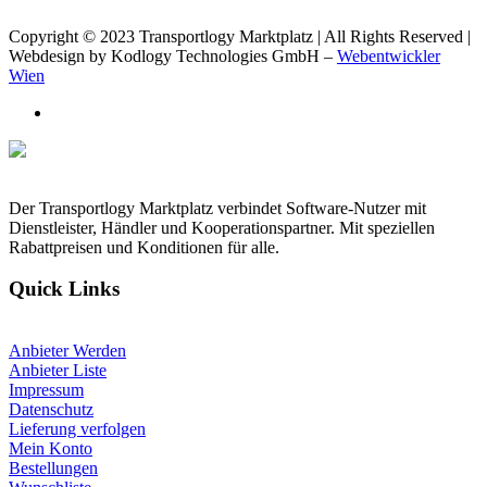
Copyright © 2023 Transportlogy Marktplatz | All Rights Reserved |
Webdesign by Kodlogy Technologies GmbH –
Webentwickler
Wien
Der Transportlogy Marktplatz verbindet Software-Nutzer mit
Dienstleister, Händler und Kooperationspartner. Mit speziellen
Rabattpreisen und Konditionen für alle.
Quick Links
Anbieter Werden
Anbieter Liste
Impressum
Datenschutz
Lieferung verfolgen
Mein Konto
Bestellungen