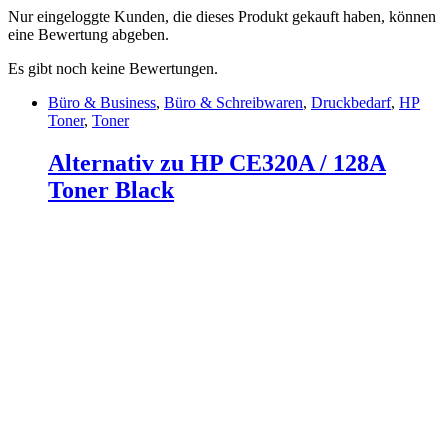
Nur eingeloggte Kunden, die dieses Produkt gekauft haben, können
eine Bewertung abgeben.
Es gibt noch keine Bewertungen.
Büro & Business
,
Büro & Schreibwaren
,
Druckbedarf
,
HP
Toner
,
Toner
Alternativ zu HP CE320A / 128A
Toner Black