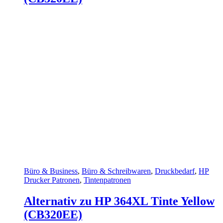
Büro & Business
,
Büro & Schreibwaren
,
Druckbedarf
,
HP
Drucker Patronen
,
Tintenpatronen
Alternativ zu HP 364XL Tinte Yellow
(CB320EE)