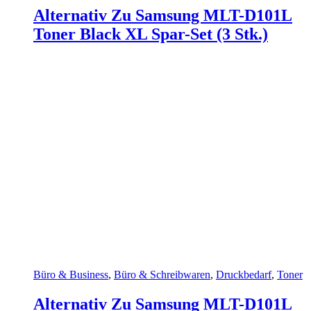
Alternativ Zu Samsung MLT-D101L
Toner Black XL Spar-Set (3 Stk.)
Büro & Business
,
Büro & Schreibwaren
,
Druckbedarf
,
Toner
Alternativ Zu Samsung MLT-D101L