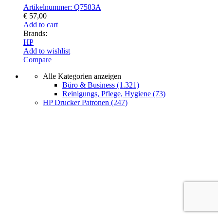
Artikelnummer: Q7583A
€
57,00
Add to cart
Brands:
HP
Add to wishlist
Compare
Alle Kategorien anzeigen
Büro & Business
(1.321)
Reinigungs, Pflege, Hygiene
(73)
HP Drucker Patronen
(247)