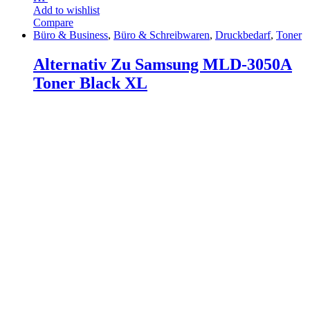
Add to wishlist
Compare
Büro & Business
,
Büro & Schreibwaren
,
Druckbedarf
,
Toner
Alternativ Zu Samsung MLD-3050A
Toner Black XL