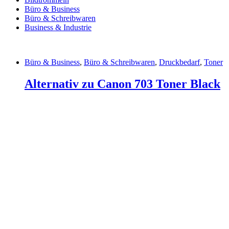
Büro & Business
Büro & Schreibwaren
Business & Industrie
Büro & Business
,
Büro & Schreibwaren
,
Druckbedarf
,
Toner
Alternativ zu Canon 703 Toner Black