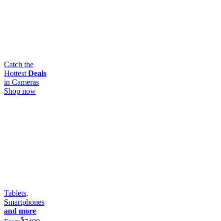
Catch the
Hottest
Deals
in Cameras
Shop now
Tablets,
Smartphones
and more
$