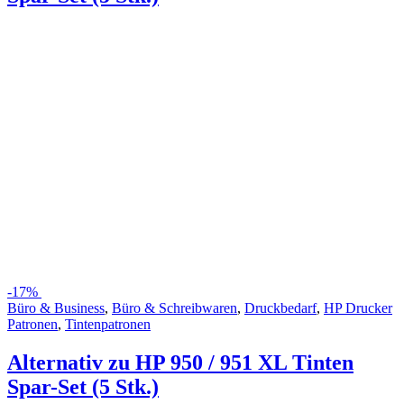
-
17%
Büro & Business
,
Büro & Schreibwaren
,
Druckbedarf
,
HP Drucker
Patronen
,
Tintenpatronen
Alternativ zu HP 950 / 951 XL Tinten
Spar-Set (5 Stk.)