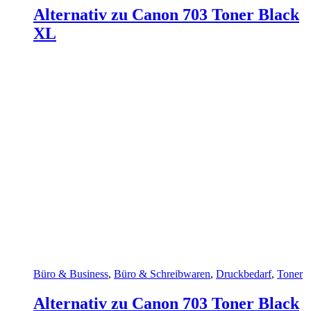
Alternativ zu Canon 703 Toner Black
XL
Büro & Business
,
Büro & Schreibwaren
,
Druckbedarf
,
Toner
Alternativ zu Canon 703 Toner Black