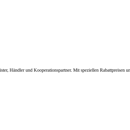
ster, Händler und Kooperationspartner. Mit speziellen Rabattpreisen un