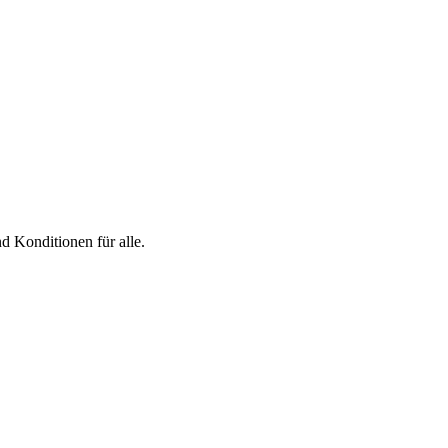
d Konditionen für alle.