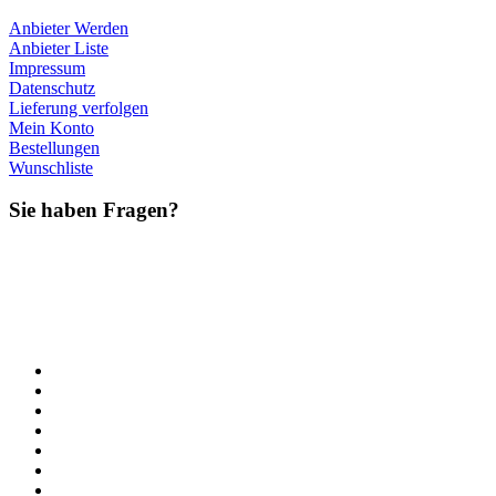
Anbieter Werden
Anbieter Liste
Impressum
Datenschutz
Lieferung verfolgen
Mein Konto
Bestellungen
Wunschliste
Sie haben Fragen?